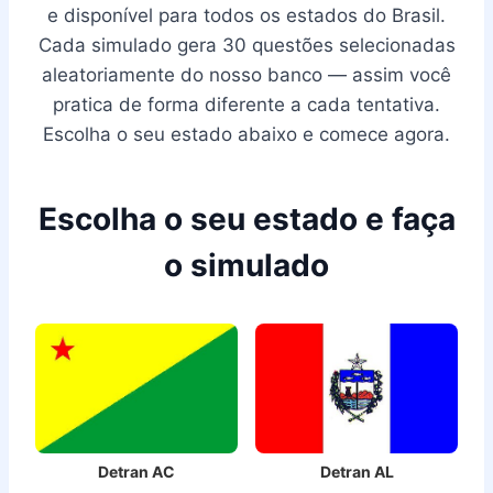
e disponível para todos os estados do Brasil.
Cada simulado gera 30 questões selecionadas
aleatoriamente do nosso banco — assim você
pratica de forma diferente a cada tentativa.
Escolha o seu estado abaixo e comece agora.
Escolha o seu estado e faça
o simulado
Detran AC
Detran AL