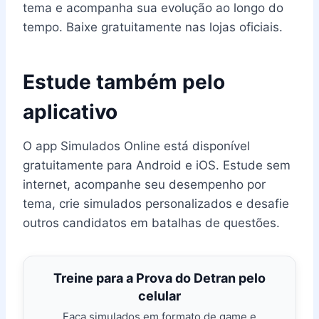
tema e acompanha sua evolução ao longo do
tempo. Baixe gratuitamente nas lojas oficiais.
Estude também pelo
aplicativo
O app Simulados Online está disponível
gratuitamente para Android e iOS. Estude sem
internet, acompanhe seu desempenho por
tema, crie simulados personalizados e desafie
outros candidatos em batalhas de questões.
Treine para a Prova do Detran pelo
celular
Faça simulados em formato de game e