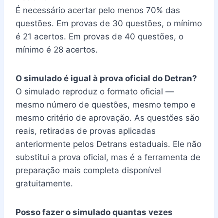
É necessário acertar pelo menos 70% das
questões. Em provas de 30 questões, o mínimo
é 21 acertos. Em provas de 40 questões, o
mínimo é 28 acertos.
O simulado é igual à prova oficial do Detran?
O simulado reproduz o formato oficial —
mesmo número de questões, mesmo tempo e
mesmo critério de aprovação. As questões são
reais, retiradas de provas aplicadas
anteriormente pelos Detrans estaduais. Ele não
substitui a prova oficial, mas é a ferramenta de
preparação mais completa disponível
gratuitamente.
Posso fazer o simulado quantas vezes