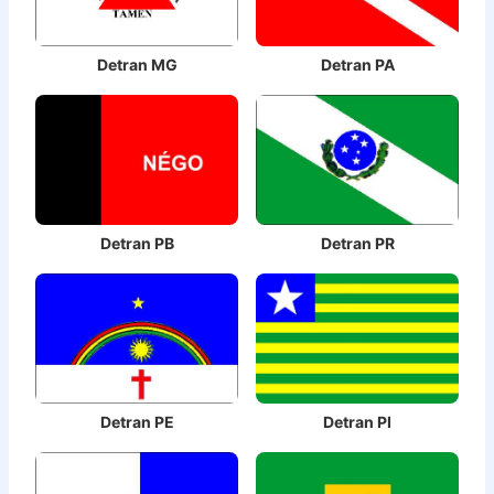
Detran MG
Detran PA
Detran PB
Detran PR
Detran PE
Detran PI