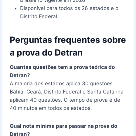
Disponível para todos os 26 estados e o
Distrito Federal
Perguntas frequentes sobre
a prova do Detran
Quantas questões tem a prova teórica do
Detran?
A maioria dos estados aplica 30 questões.
Bahia, Ceará, Distrito Federal e Santa Catarina
aplicam 40 questões. O tempo de prova é de
40 minutos em todos os estados.
Qual nota mínima para passar na prova do
Detran?