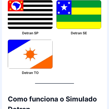
Detran SP
Detran SE
Detran TO
Como funciona o Simulado