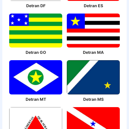
Detran DF
Detran ES
Detran GO
Detran MA
Detran MT
Detran MS