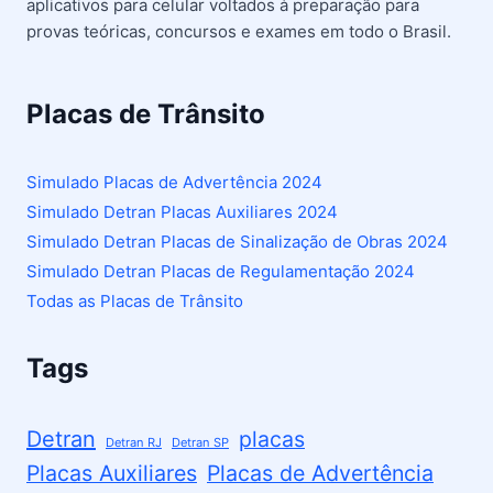
aplicativos para celular voltados à preparação para
provas teóricas, concursos e exames em todo o Brasil.
Placas de Trânsito
Simulado Placas de Advertência 2024
Simulado Detran Placas Auxiliares 2024
Simulado Detran Placas de Sinalização de Obras 2024
Simulado Detran Placas de Regulamentação 2024
Todas as Placas de Trânsito
Tags
Detran
placas
Detran RJ
Detran SP
Placas Auxiliares
Placas de Advertência