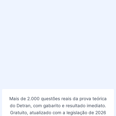
Mais de 2.000 questões reais da prova teórica
do Detran, com gabarito e resultado imediato.
Gratuito, atualizado com a legislação de 2026