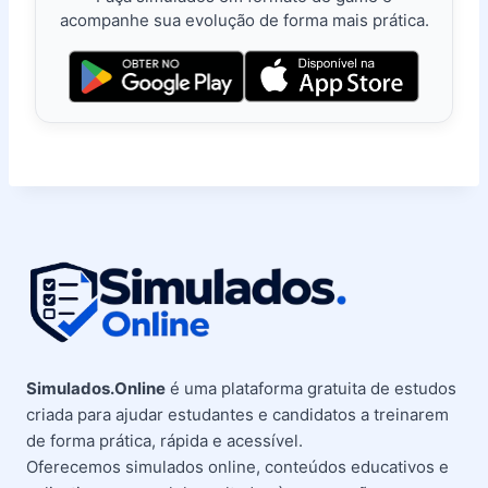
acompanhe sua evolução de forma mais prática.
Simulados.Online
é uma plataforma gratuita de estudos
criada para ajudar estudantes e candidatos a treinarem
de forma prática, rápida e acessível.
Oferecemos simulados online, conteúdos educativos e