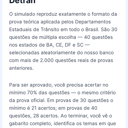
Detran
O simulado reproduz exatamente o formato da
prova teórica aplicada pelos Departamentos
Estaduais de Trânsito em todo o Brasil. São 30
questões de múltipla escolha — 40 questões
nos estados de BA, CE, DF e SC —
selecionadas aleatoriamente do nosso banco
com mais de 2.000 questões reais de provas
anteriores.
Para ser aprovado, você precisa acertar no
mínimo 70% das questões — o mesmo critério
da prova oficial. Em provas de 30 questões o
mínimo é 21 acertos; em provas de 40
questões, 28 acertos. Ao terminar, você vê o
gabarito completo, identifica os temas em que