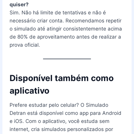
quiser?
Sim. Não há limite de tentativas e não é
necessário criar conta. Recomendamos repetir
o simulado até atingir consistentemente acima
de 80% de aproveitamento antes de realizar a
prova oficial.
Disponível também como
aplicativo
Prefere estudar pelo celular? O Simulado
Detran está disponível como app para Android
e iOS. Com o aplicativo, você estuda sem
internet, cria simulados personalizados por