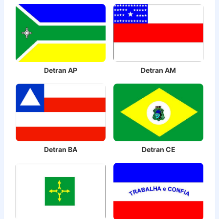
Detran AP
Detran AM
Detran CE
Detran BA