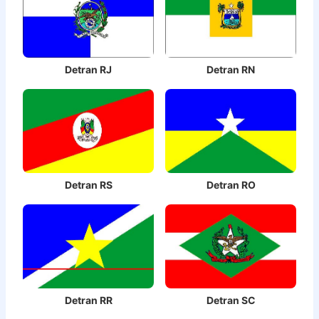
Detran RJ
Detran RN
Detran RS
Detran RO
Detran RR
Detran SC