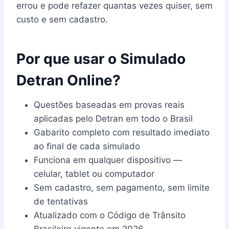
errou e pode refazer quantas vezes quiser, sem
custo e sem cadastro.
Por que usar o Simulado
Detran Online?
Questões baseadas em provas reais
aplicadas pelo Detran em todo o Brasil
Gabarito completo com resultado imediato
ao final de cada simulado
Funciona em qualquer dispositivo —
celular, tablet ou computador
Sem cadastro, sem pagamento, sem limite
de tentativas
Atualizado com o Código de Trânsito
Brasileiro vigente em 2026