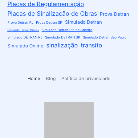
Placas de Regulamentação
Placas de Sinalização de Obras
Prova Detran
Simulado Detran
Prova Detran RJ
Prova Detran SP
Simulado Detran Rio de Janeiro
Simulado Detran Placas
Simulado DETRAN RJ
Simulado DETRAN SP
Simulado Detran São Paulo
sinalização
transito
Simulado Online
Home
Blog
Política de privacidade