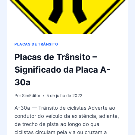
PLACAS DE TRÂNSITO
Placas de Trânsito –
Significado da Placa A-
30a
Por
SimEditor
5 de julho de 2022
A-30a — Trânsito de ciclistas Adverte ao
condutor do veículo da existência, adiante,
de trecho de pista ao longo do qual
ciclistas circulam pela via ou cruzam a