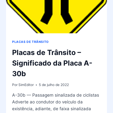
PLACAS DE TRÂNSITO
Placas de Trânsito –
Significado da Placa A-
30b
Por
SimEditor
5 de julho de 2022
A-30b — Passagem sinalizada de ciclistas
Adverte ao condutor do veículo da
existência, adiante, de faixa sinalizada