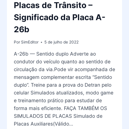
Placas de Trânsito –
Significado da Placa A-
26b
Por
SimEditor
5 de julho de 2022
A-26b — Sentido duplo Adverte ao
condutor do veículo quanto ao sentido de
circulação da via.Pode vir acompanhada de
mensagem complementar escrita “Sentido
duplo”. Treine para a prova do Detran pelo
celular Simulados atualizados, modo game
e treinamento prático para estudar de
forma mais eficiente. FAÇA TAMBÉM OS
SIMULADOS DE PLACAS Simulado de
Placas Auxiliares(Válido…