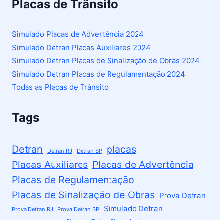
Placas de Trânsito
Simulado Placas de Advertência 2024
Simulado Detran Placas Auxiliares 2024
Simulado Detran Placas de Sinalização de Obras 2024
Simulado Detran Placas de Regulamentação 2024
Todas as Placas de Trânsito
Tags
Detran
placas
Detran RJ
Detran SP
Placas Auxiliares
Placas de Advertência
Placas de Regulamentação
Placas de Sinalização de Obras
Prova Detran
Simulado Detran
Prova Detran RJ
Prova Detran SP