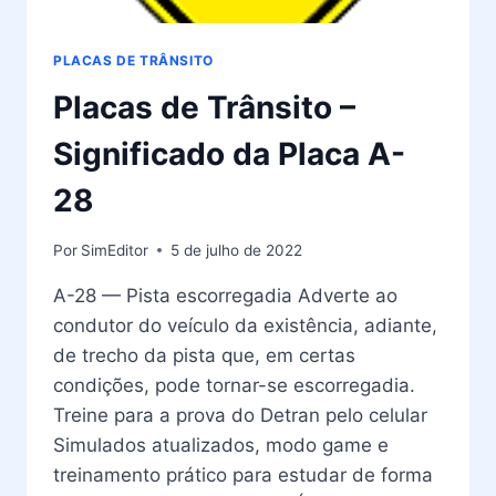
PLACAS DE TRÂNSITO
Placas de Trânsito –
Significado da Placa A-
28
Por
SimEditor
5 de julho de 2022
A-28 — Pista escorregadia Adverte ao
condutor do veículo da existência, adiante,
de trecho da pista que, em certas
condições, pode tornar-se escorregadia.
Treine para a prova do Detran pelo celular
Simulados atualizados, modo game e
treinamento prático para estudar de forma