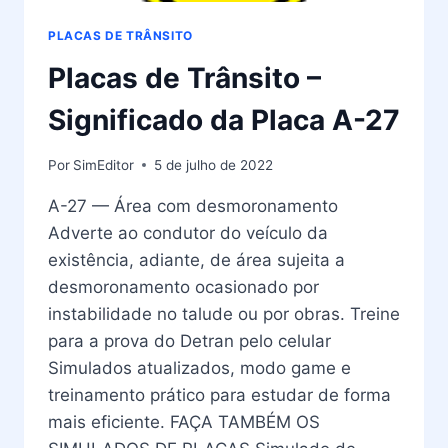
PLACAS DE TRÂNSITO
Placas de Trânsito –
Significado da Placa A-27
Por
SimEditor
5 de julho de 2022
A-27 — Área com desmoronamento
Adverte ao condutor do veículo da
existência, adiante, de área sujeita a
desmoronamento ocasionado por
instabilidade no talude ou por obras. Treine
para a prova do Detran pelo celular
Simulados atualizados, modo game e
treinamento prático para estudar de forma
mais eficiente. FAÇA TAMBÉM OS