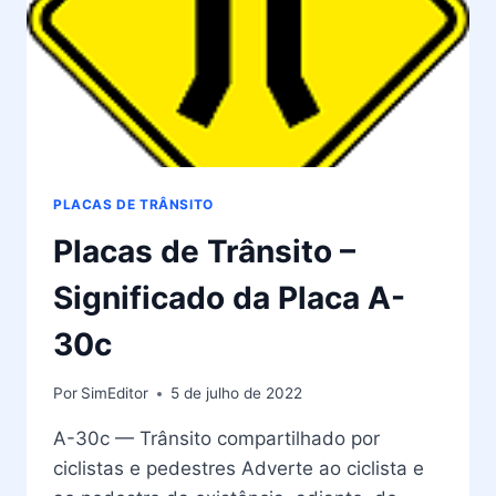
PLACAS DE TRÂNSITO
Placas de Trânsito –
Significado da Placa A-
30c
Por
SimEditor
5 de julho de 2022
A-30c — Trânsito compartilhado por
ciclistas e pedestres Adverte ao ciclista e