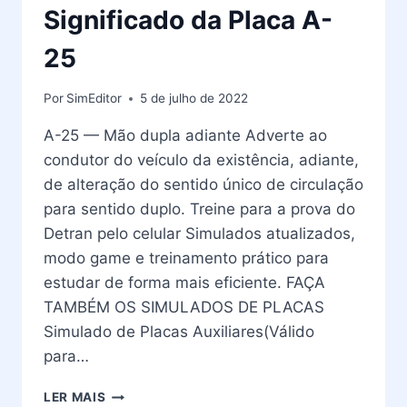
Significado da Placa A-
25
Por
SimEditor
5 de julho de 2022
A-25 — Mão dupla adiante Adverte ao
condutor do veículo da existência, adiante,
de alteração do sentido único de circulação
para sentido duplo. Treine para a prova do
Detran pelo celular Simulados atualizados,
modo game e treinamento prático para
estudar de forma mais eficiente. FAÇA
TAMBÉM OS SIMULADOS DE PLACAS
Simulado de Placas Auxiliares(Válido
para…
PLACAS
LER MAIS