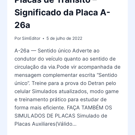
Significado da Placa A-
26a
Por
SimEditor
5 de julho de 2022
A-26a — Sentido único Adverte ao
condutor do veículo quanto ao sentido de
circulação da via.Pode vir acompanhada de
mensagem complementar escrita “Sentido
único”. Treine para a prova do Detran pelo
celular Simulados atualizados, modo game
e treinamento prático para estudar de
forma mais eficiente. FAÇA TAMBÉM OS
SIMULADOS DE PLACAS Simulado de
Placas Auxiliares(Válido…