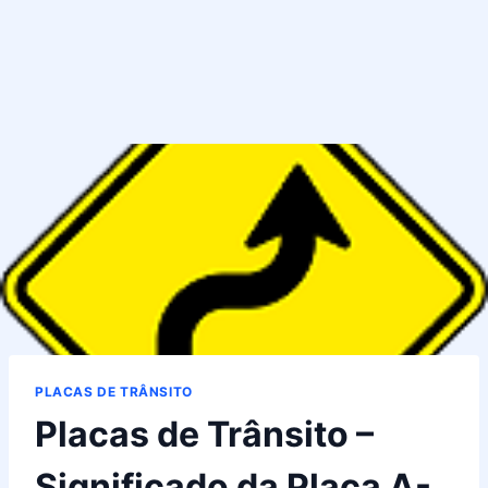
PLACAS DE TRÂNSITO
Placas de Trânsito –
Significado da Placa A-