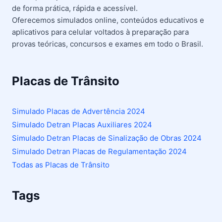
de forma prática, rápida e acessível.
Oferecemos simulados online, conteúdos educativos e
aplicativos para celular voltados à preparação para
provas teóricas, concursos e exames em todo o Brasil.
Placas de Trânsito
Simulado Placas de Advertência 2024
Simulado Detran Placas Auxiliares 2024
Simulado Detran Placas de Sinalização de Obras 2024
Simulado Detran Placas de Regulamentação 2024
Todas as Placas de Trânsito
Tags