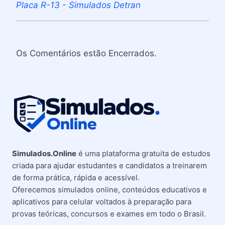
Placa R-13 - Simulados Detran
Os Comentários estão Encerrados.
Simulados.Online
é uma plataforma gratuita de estudos
criada para ajudar estudantes e candidatos a treinarem
de forma prática, rápida e acessível.
Oferecemos simulados online, conteúdos educativos e
aplicativos para celular voltados à preparação para
provas teóricas, concursos e exames em todo o Brasil.