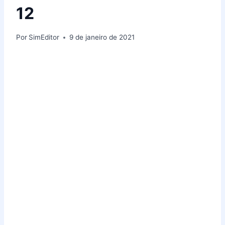
12
Por
SimEditor
9 de janeiro de 2021