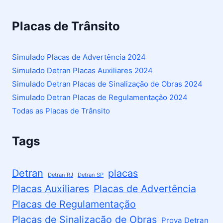
Placas de Trânsito
Simulado Placas de Advertência 2024
Simulado Detran Placas Auxiliares 2024
Simulado Detran Placas de Sinalização de Obras 2024
Simulado Detran Placas de Regulamentação 2024
Todas as Placas de Trânsito
Tags
Detran
placas
Detran RJ
Detran SP
Placas Auxiliares
Placas de Advertência
Placas de Regulamentação
Placas de Sinalização de Obras
Prova Detran