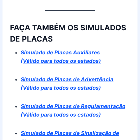
FAÇA TAMBÉM OS SIMULADOS
DE PLACAS
Simulado de Placas Auxiliares
(Válido para todos os estados)
Simulado de Placas de Advertência
(Válido para todos os estados)
Simulado de Placas de Regulamentação
(Válido para todos os estados)
Simulado de Placas de Sinalização de