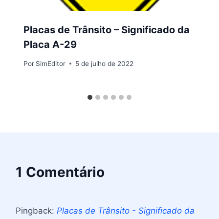
Placas de Trânsito – Significado da
Placa A-29
Por
SimEditor
5 de julho de 2022
1 Comentário
Pingback:
Placas de Trânsito - Significado da