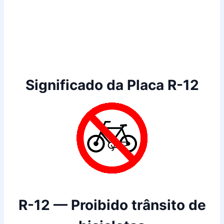
Significado da Placa R-12
R-12 — Proibido trânsito de