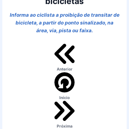
bicicletas
Informa ao ciclista a proibição de transitar de
bicicleta, a partir do ponto sinalizado, na
área, via, pista ou faixa.
Anterior
Início
Próxima