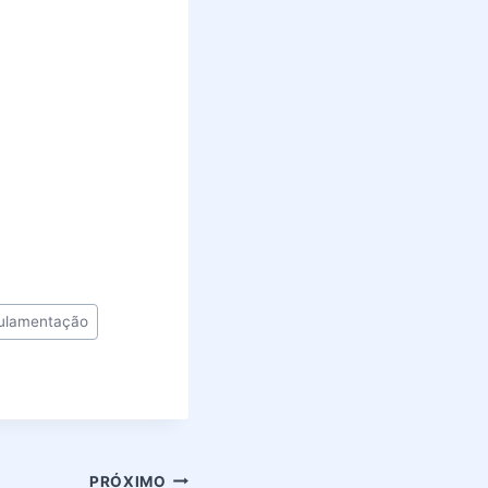
ulamentação
PRÓXIMO