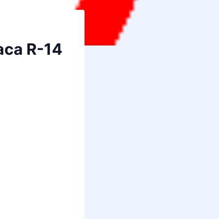
laca R-14