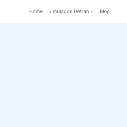
Home
Simulados Detran
Blog