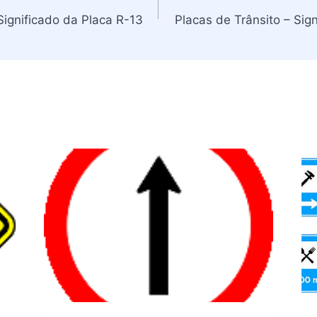
Significado da Placa R-13
Placas de Trânsito – Sig