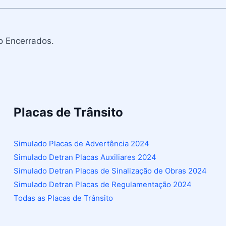
o Encerrados.
Placas de Trânsito
Simulado Placas de Advertência 2024
Simulado Detran Placas Auxiliares 2024
Simulado Detran Placas de Sinalização de Obras 2024
Simulado Detran Placas de Regulamentação 2024
Todas as Placas de Trânsito