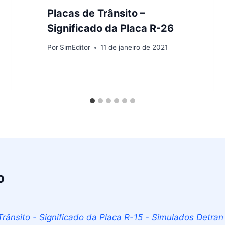
Placas de Trânsito –
Significado da Placa R-26
Por
SimEditor
11 de janeiro de 2021
o
Trânsito - Significado da Placa R-15 - Simulados Detran