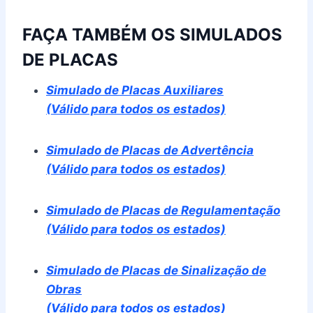
FAÇA TAMBÉM OS SIMULADOS
DE PLACAS
Simulado de Placas Auxiliares
(Válido para todos os estados)
Simulado de Placas de Advertência
(Válido para todos os estados)
Simulado de Placas de Regulamentação
(Válido para todos os estados)
Simulado de Placas de Sinalização de
Obras
(Válido para todos os estados)