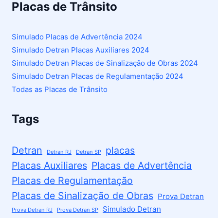
Placas de Trânsito
Simulado Placas de Advertência 2024
Simulado Detran Placas Auxiliares 2024
Simulado Detran Placas de Sinalização de Obras 2024
Simulado Detran Placas de Regulamentação 2024
Todas as Placas de Trânsito
Tags
Detran
placas
Detran RJ
Detran SP
Placas Auxiliares
Placas de Advertência
Placas de Regulamentação
Placas de Sinalização de Obras
Prova Detran
Simulado Detran
Prova Detran RJ
Prova Detran SP