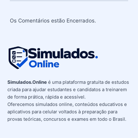
Os Comentários estão Encerrados.
Simulados.Online
é uma plataforma gratuita de estudos
criada para ajudar estudantes e candidatos a treinarem
de forma prática, rápida e acessível.
Oferecemos simulados online, conteúdos educativos e
aplicativos para celular voltados à preparação para
provas teóricas, concursos e exames em todo o Brasil.