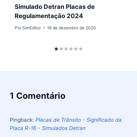
Simulado Detran Placas de
Regulamentação 2024
Por
SimEditor
19 de dezembro de 2020
1 Comentário
Pingback:
Placas de Trânsito - Significado da
Placa R-16 - Simulados Detran