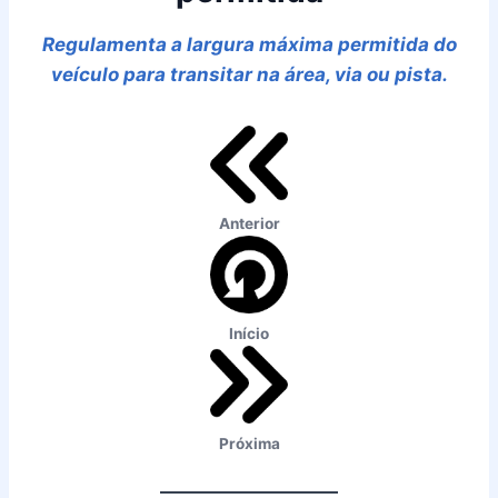
Regulamenta a largura máxima permitida do
veículo para transitar na área, via ou pista.
Anterior
Início
Próxima