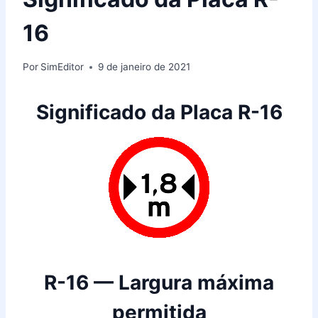
16
Por
SimEditor
9 de janeiro de 2021
Significado da Placa R-16
R-16 — Largura máxima
permitida