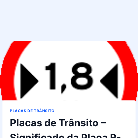
PLACAS DE TRÂNSITO
Placas de Trânsito –
Significado da Placa R-