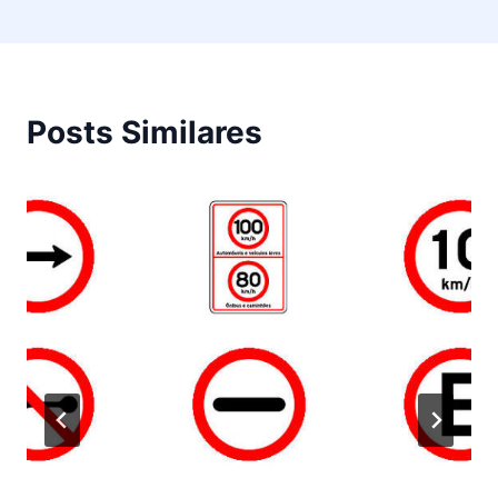
Posts Similares