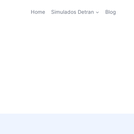
Home
Simulados Detran
Blog