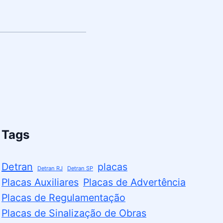
Tags
Detran
placas
Detran RJ
Detran SP
Placas Auxiliares
Placas de Advertência
Placas de Regulamentação
Placas de Sinalização de Obras