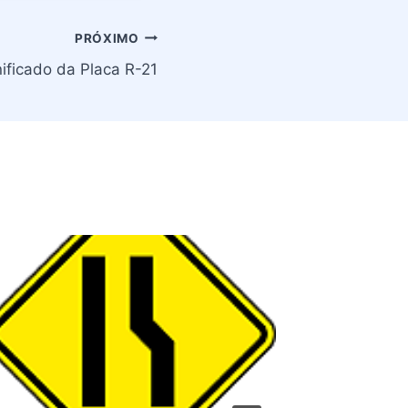
PRÓXIMO
nificado da Placa R-21