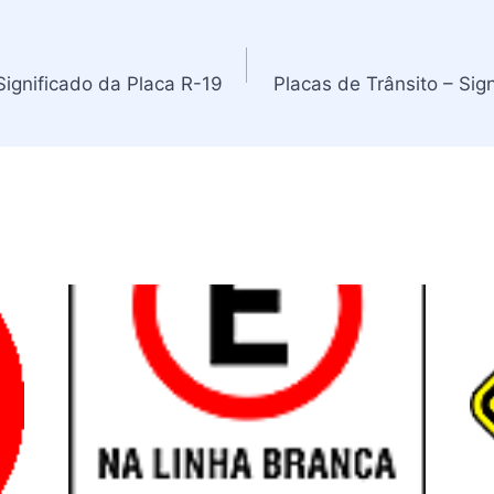
Significado da Placa R-19
Placas de Trânsito – Sig