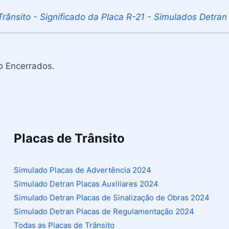
Trânsito - Significado da Placa R-21 - Simulados Detran
o Encerrados.
Placas de Trânsito
Simulado Placas de Advertência 2024
Simulado Detran Placas Auxiliares 2024
Simulado Detran Placas de Sinalização de Obras 2024
Simulado Detran Placas de Regulamentação 2024
Todas as Placas de Trânsito