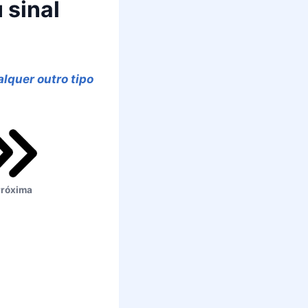
 sinal
alquer outro tipo
róxima