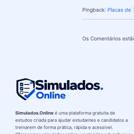
Pingback:
Placas de 
Os Comentários estã
Simulados.Online
é uma plataforma gratuita de
estudos criada para ajudar estudantes e candidatos a
treinarem de forma prática, rápida e acessível.