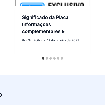
Significado da Placa
Informações
complementares 9
Por
SimEditor
18 de janeiro de 2021
o