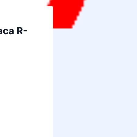
aca R-