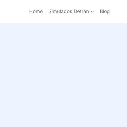
Home
Simulados Detran
Blog