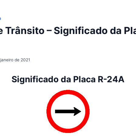
O
 Trânsito – Significado da Pl
 janeiro de 2021
Significado da Placa R-24A