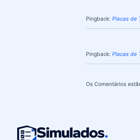
Pingback:
Placas de 
Pingback:
Placas de 
Os Comentários estã