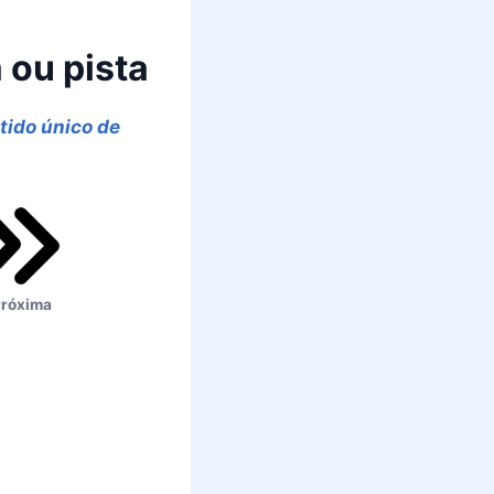
 ou pista
tido único de
róxima