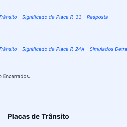
Trânsito - Significado da Placa R-33 - Resposta
Trânsito - Significado da Placa R-24A - Simulados Detr
o Encerrados.
Placas de Trânsito