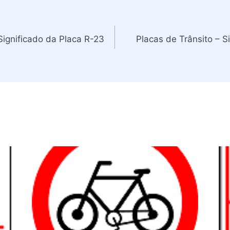
Significado da Placa R-23
Placas de Trânsito – S