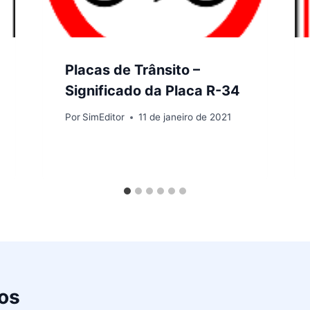
Placas de Trânsito –
Significado da Placa R-34
Por
SimEditor
11 de janeiro de 2021
os