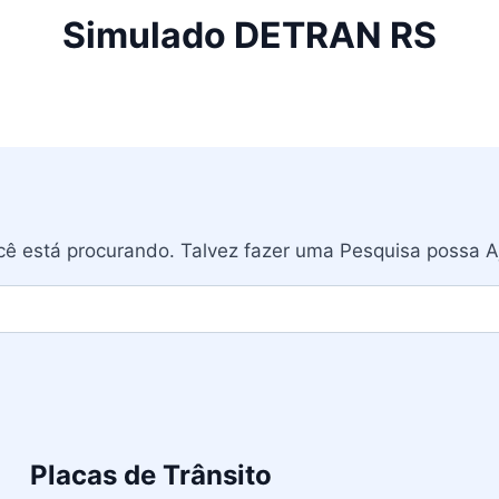
Simulado DETRAN RS
ê está procurando. Talvez fazer uma Pesquisa possa A
Placas de Trânsito