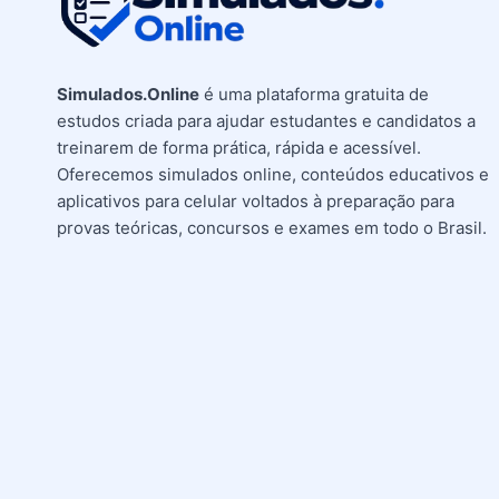
Simulados.Online
é uma plataforma gratuita de
estudos criada para ajudar estudantes e candidatos a
treinarem de forma prática, rápida e acessível.
Oferecemos simulados online, conteúdos educativos e
aplicativos para celular voltados à preparação para
provas teóricas, concursos e exames em todo o Brasil.