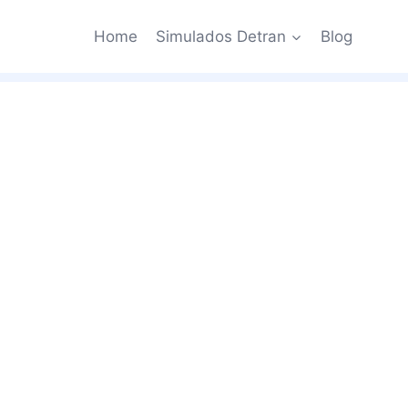
Home
Simulados Detran
Blog