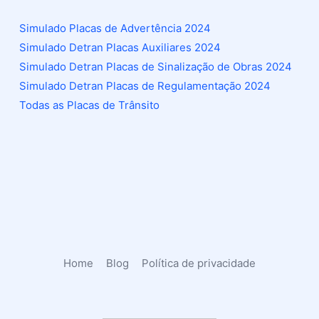
Simulado Placas de Advertência 2024
Simulado Detran Placas Auxiliares 2024
Simulado Detran Placas de Sinalização de Obras 2024
Simulado Detran Placas de Regulamentação 2024
Todas as Placas de Trânsito
Home
Blog
Política de privacidade