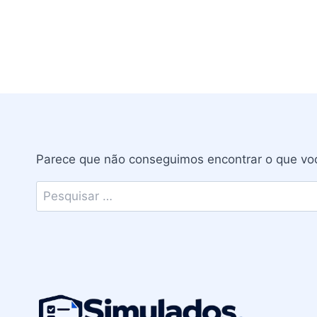
Parece que não conseguimos encontrar o que voc
Pesquisar
por: