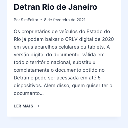
Detran Rio de Janeiro
Por
SimEditor
8 de fevereiro de 2021
Os proprietários de veículos do Estado do
Rio já podem baixar o CRLV digital de 2020
em seus aparelhos celulares ou tablets. A
versão digital do documento, válida em
todo o território nacional, substituiu
completamente o documento obtido no
Detran e pode ser acessada em até 5
dispositivos. Além disso, quem quiser ter o
documento…
PASSO
LER MAIS
A
PASSO
PARA