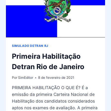
SIMULADO DETRAN RJ
Primeira Habilitação
Detran Rio de Janeiro
Por
SimEditor
8 de fevereiro de 2021
PRIMEIRA HABILITAÇÃO O QUE É? É a
emissão da primeira Carteira Nacional de
Habilitação dos candidatos considerados
aptos nos exames de avaliação. A primeira