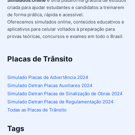
Simulados.Online
é uma plataforma gratuita de estudos
criada para ajudar estudantes e candidatos a treinarem
de forma prática, rápida e acessível.
Oferecemos simulados online, conteúdos educativos e
aplicativos para celular voltados à preparação para
provas teóricas, concursos e exames em todo o Brasil.
Placas de Trânsito
Simulado Placas de Advertência 2024
Simulado Detran Placas Auxiliares 2024
Simulado Detran Placas de Sinalização de Obras 2024
Simulado Detran Placas de Regulamentação 2024
Todas as Placas de Trânsito
Tags