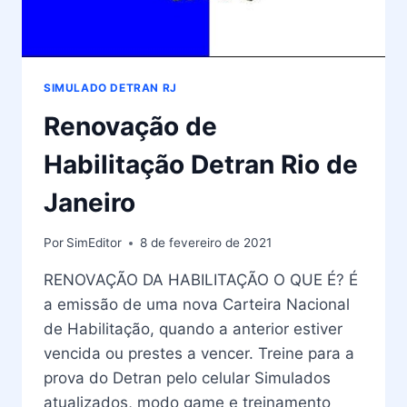
SIMULADO DETRAN RJ
Renovação de
Habilitação Detran Rio de
Janeiro
Por
SimEditor
8 de fevereiro de 2021
RENOVAÇÃO DA HABILITAÇÃO O QUE É? É
a emissão de uma nova Carteira Nacional
de Habilitação, quando a anterior estiver
vencida ou prestes a vencer. Treine para a
prova do Detran pelo celular Simulados
atualizados, modo game e treinamento