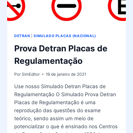
DETRAN
|
SIMULADO PLACAS (NACIONAL)
Prova Detran Placas de
Regulamentação
Por
SimEditor
19 de janeiro de 2021
Use nosso Simulado Detran Placas de
Regulamentação O Simulado Prova Detran
Placas de Regulamentação é uma
reprodução das questões do exame
teórico, sendo assim um meio de
potencializar o que é ensinado nos Centros