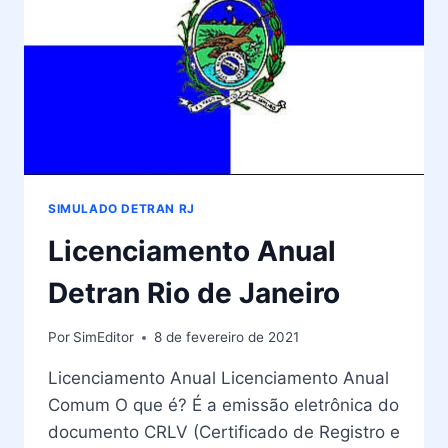
SIMULADO DETRAN RJ
Licenciamento Anual
Detran Rio de Janeiro
Por
SimEditor
8 de fevereiro de 2021
Licenciamento Anual Licenciamento Anual
Comum O que é? É a emissão eletrônica do
documento CRLV (Certificado de Registro e