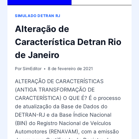
SIMULADO DETRAN RJ
Alteração de
Característica Detran Rio
de Janeiro
Por
SimEditor
8 de fevereiro de 2021
ALTERAÇÃO DE CARACTERÍSTICAS
(ANTIGA TRANSFORMAÇÃO DE
CARACTERÍSTICA) O QUE É? É o processo
de atualização da Base de Dados do
DETRAN-RJ e da Base Índice Nacional
(BIN) do Registro Nacional de Veículos
Automotores (RENAVAM), com a emissão