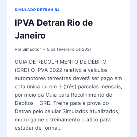
SIMULADO DETRAN RJ
IPVA Detran Rio de
Janeiro
Por
SimEditor
8 de fevereiro de 2021
GUIA DE RECOLHIMENTO DE DÉBITO
(GRD) O IPVA 2022 relativo a veículos
automotores terrestres deverá ser pago em
cota única ou em 3 (três) parcelas mensais,
por meio da Guia para Recolhimento de
Débitos – GRD. Treine para a prova do
Detran pelo celular Simulados atualizados,
modo game e treinamento prático para
estudar de forma…