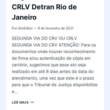
CRLV Detran Rio de
Janeiro
Por
SimEditor
8 de fevereiro de 2021
SEGUNDA VIA DO CRV OU CRLV
SEGUNDA VIA DO CRV ATENÇÃO: Para os
documentos onde houver reconhecimento
de firma e/ou autenticação de cópia em
cartório, sugerimos que esse ato seja
realizado em até 8 dias antes da data do
atendimento, uma vez que este é o prazo
para que o Tribunal de Justiça disponibilize
a…
SEGUNDA
LER MAIS
VIA