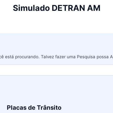
Simulado DETRAN AM
ê está procurando. Talvez fazer uma Pesquisa possa A
Placas de Trânsito