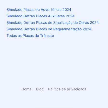
Simulado Placas de Advertência 2024
Simulado Detran Placas Auxiliares 2024
Simulado Detran Placas de Sinalização de Obras 2024
Simulado Detran Placas de Regulamentação 2024
Todas as Placas de Trânsito
Home
Blog
Política de privacidade