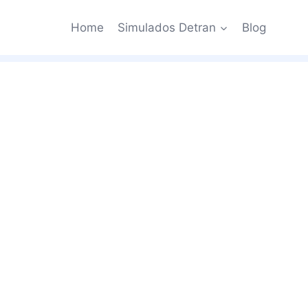
Home
Simulados Detran
Blog