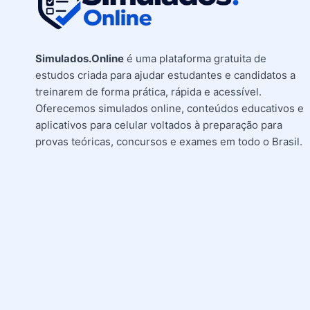
Simulados.Online
é uma plataforma gratuita de
estudos criada para ajudar estudantes e candidatos a
treinarem de forma prática, rápida e acessível.
Oferecemos simulados online, conteúdos educativos e
aplicativos para celular voltados à preparação para
provas teóricas, concursos e exames em todo o Brasil.