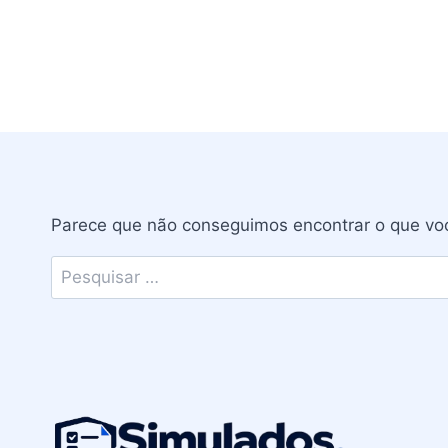
Parece que não conseguimos encontrar o que voc
Pesquisar
por: