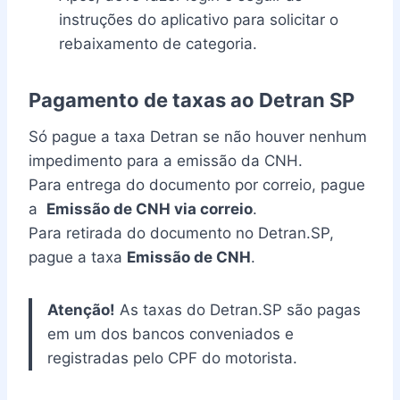
instruções do aplicativo para solicitar o
rebaixamento de categoria.
Pagamento de taxas ao Detran SP
Só pague a taxa Detran se não houver nenhum
impedimento para a emissão da CNH.
Para entrega do documento por correio, pague
a
Emissão de CNH via correio
.
Para retirada do documento no Detran.SP,
pague a taxa
Emissão de CNH
.
Atenção!
As taxas do Detran.SP são pagas
em um dos bancos conveniados e
registradas pelo CPF do motorista.