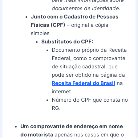
para mais informações sobre
documentos de identidade.
Junto com o Cadastro de Pessoas
Físicas (CPF)
– original e cópia
simples
Substitutos do CPF:
Documento próprio da Receita
Federal, como o comprovante
de situação cadastral, que
pode ser obtido na página da
Receita Federal do Brasil
na
internet.
Número do CPF que consta no
RG.
Um comprovante de endereço em nome
do motorista
apenas nos casos em que o