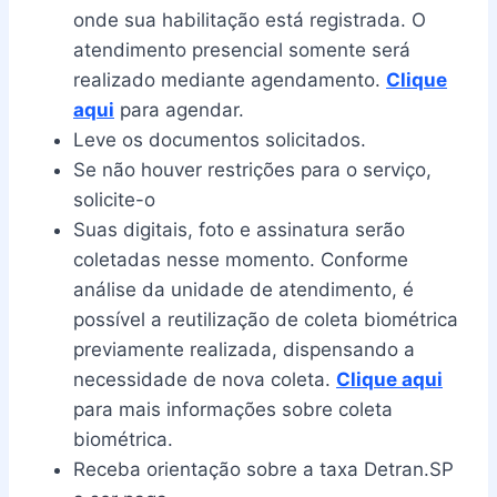
onde sua habilitação está registrada. O
atendimento presencial somente será
realizado mediante agendamento.
Clique
aqui
para agendar.
Leve os documentos solicitados.
Se não houver restrições para o serviço,
solicite-o
Suas digitais, foto e assinatura serão
coletadas nesse momento. Conforme
análise da unidade de atendimento, é
possível a reutilização de coleta biométrica
previamente realizada, dispensando a
necessidade de nova coleta.
Clique aqui
para mais informações sobre coleta
biométrica.
Receba orientação sobre a taxa Detran.SP