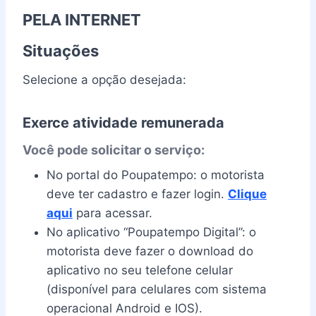
PELA INTERNET
Situações
Selecione a opção desejada:
Exerce atividade remunerada
Você pode solicitar o serviço:
No portal do Poupatempo: o motorista
deve ter cadastro e fazer login.
Clique
aqui
para acessar.
No aplicativo “Poupatempo Digital”: o
motorista deve fazer o download do
aplicativo no seu telefone celular
(disponível para celulares com sistema
operacional Android e IOS).