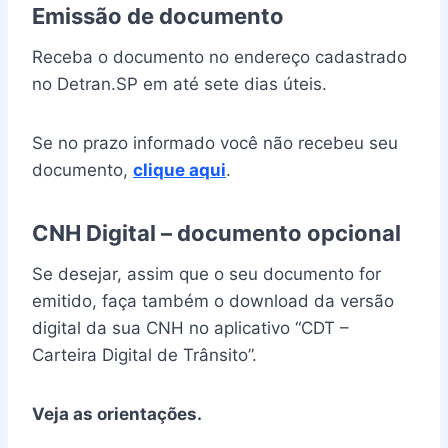
Emissão de documento
Receba o documento no endereço cadastrado
no Detran.SP em até sete dias úteis.
Se no prazo informado você não recebeu seu
documento,
clique aqui
.
CNH Digital – documento opcional
Se desejar, assim que o seu documento for
emitido, faça também o download da versão
digital da sua CNH no aplicativo “CDT –
Carteira Digital de Trânsito”.
Veja as orientações.