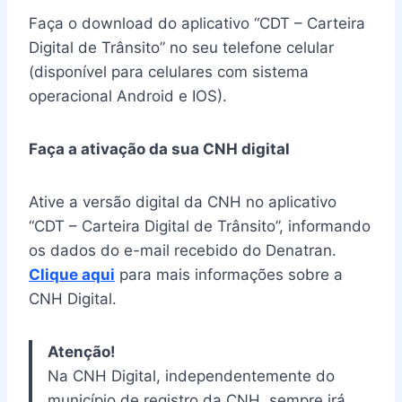
Faça o download do aplicativo “CDT – Carteira
Digital de Trânsito” no seu telefone celular
(disponível para celulares com sistema
operacional Android e IOS).
Faça a ativação da sua CNH digital
Ative a versão digital da CNH no aplicativo
“CDT – Carteira Digital de Trânsito”, informando
os dados do e-mail recebido do Denatran.
Clique aqui
para mais informações sobre a
CNH Digital.
Atenção!
Na CNH Digital, independentemente do
município de registro da CNH, sempre irá