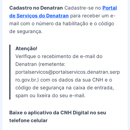
Cadastro no Denatran
Cadastre-se no
Portal
de Serviços do Denatran
para receber um e-
mail com o número da habilitação e o código
de segurança.
Atenção!
Verifique o recebimento de e-mail do
Denatran (remetente:
portalservicos@portalservicos.denatran.serp
ro.gov.br.) com os dados da sua CNH e o
código de segurança na caixa de entrada,
spam ou lixeira do seu e-mail.
Baixe o aplicativo da CNH Digital no seu
telefone celular