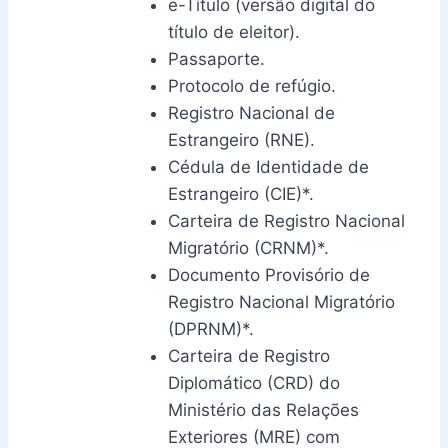
e-Título (versão digital do
título de eleitor).
Passaporte.
Protocolo de refúgio.
Registro Nacional de
Estrangeiro (RNE).
Cédula de Identidade de
Estrangeiro (CIE)*.
Carteira de Registro Nacional
Migratório (CRNM)*.
Documento Provisório de
Registro Nacional Migratório
(DPRNM)*.
Carteira de Registro
Diplomático (CRD) do
Ministério das Relações
Exteriores (MRE) com