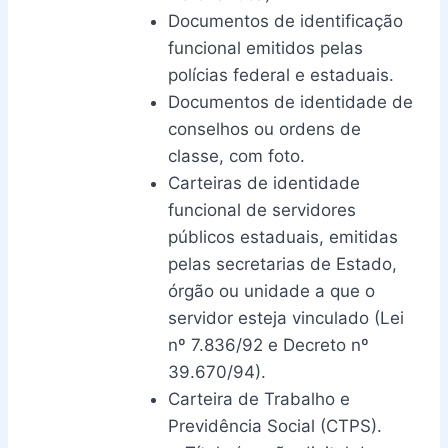
Documentos de identificação
funcional emitidos pelas
polícias federal e estaduais.
Documentos de identidade de
conselhos ou ordens de
classe, com foto.
Carteiras de identidade
funcional de servidores
públicos estaduais, emitidas
pelas secretarias de Estado,
órgão ou unidade a que o
servidor esteja vinculado (Lei
nº 7.836/92 e Decreto nº
39.670/94).
Carteira de Trabalho e
Previdência Social (CTPS).