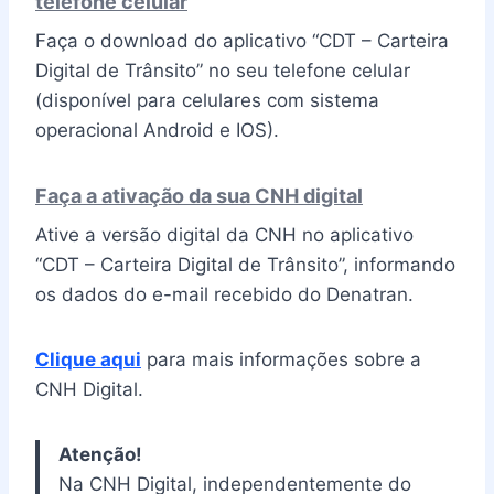
telefone celular
Faça o download do aplicativo “CDT – Carteira
Digital de Trânsito” no seu telefone celular
(disponível para celulares com sistema
operacional Android e IOS).
Faça a ativação da sua CNH digital
Ative a versão digital da CNH no aplicativo
“CDT – Carteira Digital de Trânsito”, informando
os dados do e-mail recebido do Denatran.
Clique aqui
para mais informações sobre a
CNH Digital.
Atenção!
Na CNH Digital, independentemente do