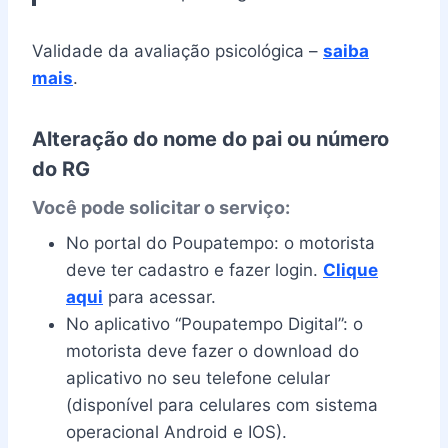
Validade da avaliação psicológica –
saiba
mais
.
Alteração do nome do pai ou número
do RG
Você pode solicitar o serviço:
No portal do Poupatempo: o motorista
deve ter cadastro e fazer login.
Clique
aqui
para acessar.
No aplicativo “Poupatempo Digital”: o
motorista deve fazer o download do
aplicativo no seu telefone celular
(disponível para celulares com sistema
operacional Android e IOS).