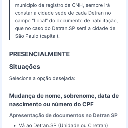
município de registro da CNH, sempre irá
constar a cidade sede de cada Detran no
campo “Local” do documento de habilitação,
que no caso do Detran.SP será a cidade de
São Paulo (capital).
PRESENCIALMENTE
Situações
Selecione a opção desejada:
Mudança de nome, sobrenome, data de
nascimento ou número do CPF
Apresentação de documentos no Detran SP
Vá ao Detran.SP (Unidade ou Ciretran)