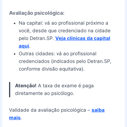
Avaliação psicológica:
Na capital: vá ao profissional próximo a
você, desde que credenciado na cidade
pelo Detran.SP.
Veja clínicas da capital
aqui
.
Outras cidades: vá ao profissional
credenciados (indicados pelo Detran.SP,
conforme divisão equitativa).
Atenção!
A taxa de exame é paga
diretamente ao psicólogo.
Validade da avaliação psicológica –
saiba
mais
.