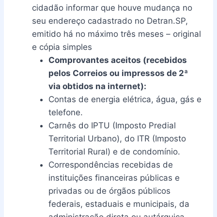
cidadão informar que houve mudança no
seu endereço cadastrado no Detran.SP,
emitido há no máximo três meses – original
e cópia simples
Comprovantes aceitos (recebidos
pelos Correios ou impressos de 2ª
via obtidos na internet):
Contas de energia elétrica, água, gás e
telefone.
Carnês do IPTU (Imposto Predial
Territorial Urbano), do ITR (Imposto
Territorial Rural) e de condomínio.
Correspondências recebidas de
instituições financeiras públicas e
privadas ou de órgãos públicos
federais, estaduais e municipais, da