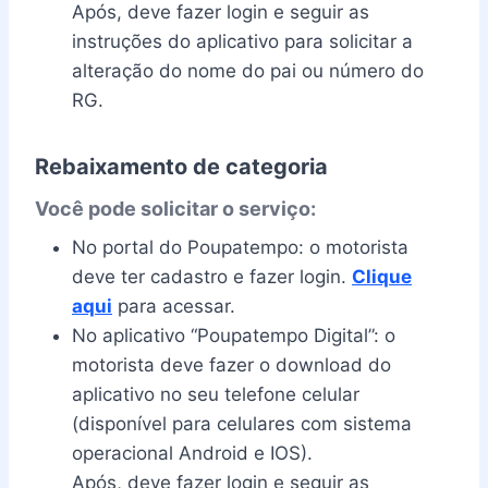
Após, deve fazer login e seguir as
instruções do aplicativo para solicitar a
alteração do nome do pai ou número do
RG.
Rebaixamento de categoria
Você pode solicitar o serviço:
No portal do Poupatempo: o motorista
deve ter cadastro e fazer login.
Clique
aqui
para acessar.
No aplicativo “Poupatempo Digital”: o
motorista deve fazer o download do
aplicativo no seu telefone celular
(disponível para celulares com sistema
operacional Android e IOS).
Após, deve fazer login e seguir as