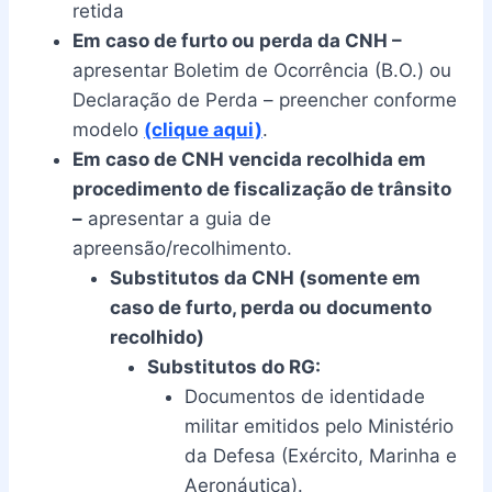
retida
Em caso de furto ou perda da CNH –
apresentar Boletim de Ocorrência (B.O.) ou
Declaração de Perda – preencher conforme
modelo
(clique aqui)
.
Em caso de CNH vencida recolhida em
procedimento de fiscalização de trânsito
–
apresentar a guia de
apreensão/recolhimento.
Substitutos da CNH (somente em
caso de furto, perda ou documento
recolhido)
Substitutos do RG:
Documentos de identidade
militar emitidos pelo Ministério
da Defesa (Exército, Marinha e
Aeronáutica).