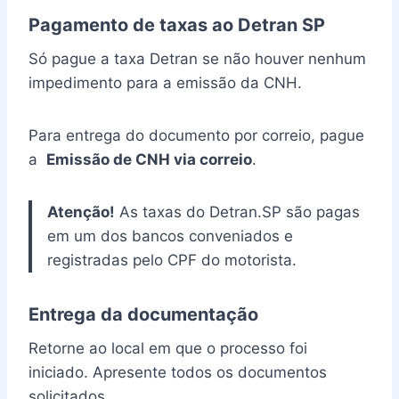
Pagamento de taxas ao Detran SP
Só pague a taxa Detran se não houver nenhum
impedimento para a emissão da CNH.
Para entrega do documento por correio, pague
a
Emissão de CNH via correio
.
Atenção!
As taxas do Detran.SP são pagas
em um dos bancos conveniados e
registradas pelo CPF do motorista.
Entrega da documentação
Retorne ao local em que o processo foi
iniciado. Apresente todos os documentos
solicitados.