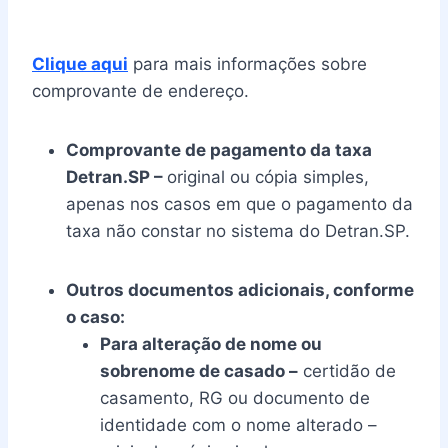
Clique aqui
para mais informações sobre
comprovante de endereço.
Comprovante de pagamento da taxa
Detran.SP –
original ou cópia simples,
apenas nos casos em que o pagamento da
taxa não constar no sistema do Detran.SP.
Outros documentos adicionais, conforme
o caso:
Para alteração de nome ou
sobrenome de casado –
certidão de
casamento, RG ou documento de
identidade com o nome alterado –