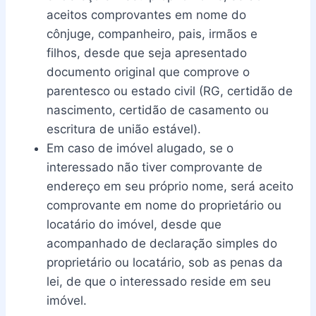
aceitos comprovantes em nome do
cônjuge, companheiro, pais, irmãos e
filhos, desde que seja apresentado
documento original que comprove o
parentesco ou estado civil (RG, certidão de
nascimento, certidão de casamento ou
escritura de união estável).
Em caso de imóvel alugado, se o
interessado não tiver comprovante de
endereço em seu próprio nome, será aceito
comprovante em nome do proprietário ou
locatário do imóvel, desde que
acompanhado de declaração simples do
proprietário ou locatário, sob as penas da
lei, de que o interessado reside em seu
imóvel.