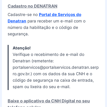
Cadastro no DENATRAN
Cadastre-se no
Portal de Serviços do
Denatran
para receber um e-mail com o
número da habilitação e o código de
segurança.
Atenção!
Verifique o recebimento de e-mail do
Denatran (remetente:
portalservicos@portalservicos.denatran.serp
ro.gov.br.) com os dados da sua CNH e o
código de segurança na caixa de entrada,
spam ou lixeira do seu e-mail.
Baixe o aplicativo da CNH Digital no seu