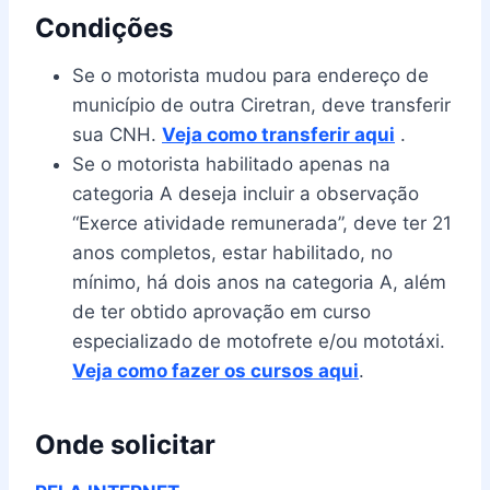
Condições
Se o motorista mudou para endereço de
município de outra Ciretran, deve transferir
sua CNH.
Veja como transferir aqui
.
Se o motorista habilitado apenas na
categoria A deseja incluir a observação
“Exerce atividade remunerada”, deve ter 21
anos completos, estar habilitado, no
mínimo, há dois anos na categoria A, além
de ter obtido aprovação em curso
especializado de motofrete e/ou mototáxi.
Veja como fazer os cursos aqui
.
Onde solicitar