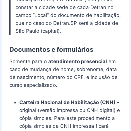
constar a cidade sede de cada Detran no
campo “Local” do documento de habilitação,
que no caso do Detran.SP será a cidade de
São Paulo (capital).
Documentos e formulários
Somente para o
atendimento presencial
em
caso de mudança de nome, sobrenome, data
de nascimento, número do CPF, e inclusão de
curso especializado.
Carteira Nacional de Habilitação (CNH)
–
original (versão impressa ou CNH digital) e
cópia simples. Para este procedimento a
cópia simples da CNH impressa ficará