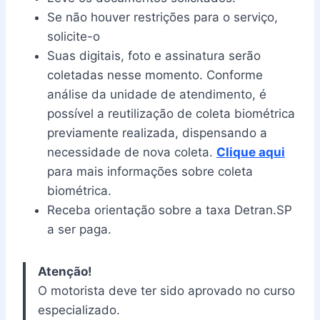
Se não houver restrições para o serviço,
solicite-o
Suas digitais, foto e assinatura serão
coletadas nesse momento. Conforme
análise da unidade de atendimento, é
possível a reutilização de coleta biométrica
previamente realizada, dispensando a
necessidade de nova coleta.
Clique aqui
para mais informações sobre coleta
biométrica.
Receba orientação sobre a taxa Detran.SP
a ser paga.
Atenção!
O motorista deve ter sido aprovado no curso
especializado.