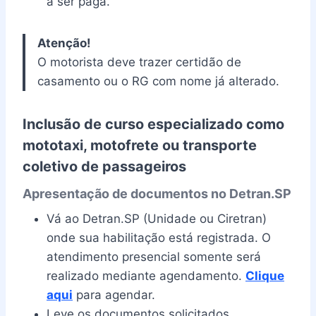
a ser paga.
Atenção!
O motorista deve trazer certidão de
casamento ou o RG com nome já alterado.
Inclusão de curso especializado como
mototaxi, motofrete ou transporte
coletivo de passageiros
Apresentação de documentos no Detran.SP
Vá ao Detran.SP (Unidade ou Ciretran)
onde sua habilitação está registrada. O
atendimento presencial somente será
realizado mediante agendamento.
Clique
aqui
para agendar.
Leve os documentos solicitados.