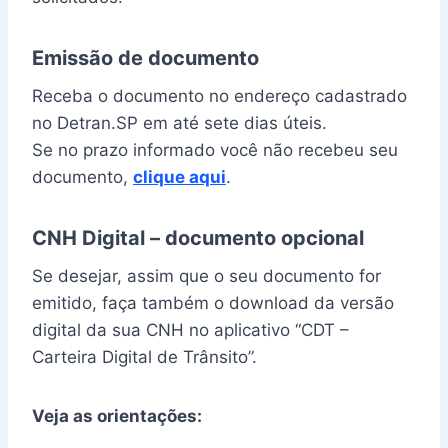
Emissão de documento
Receba o documento no endereço cadastrado
no Detran.SP em até sete dias úteis.
Se no prazo informado você não recebeu seu
documento,
clique aqui
.
CNH Digital – documento opcional
Se desejar, assim que o seu documento for
emitido, faça também o download da versão
digital da sua CNH no aplicativo “CDT –
Carteira Digital de Trânsito”.
Veja as orientações: