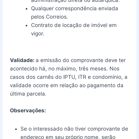
administração direta ou autárquica.
Qualquer correspondência enviada
pelos Correios.
Contrato de locação de imóvel em
vigor.
Validade:
a emissão do comprovante deve ter
acontecido há, no máximo, três meses. Nos
casos dos carnês do IPTU, ITR e condomínio, a
validade ocorre em relação ao pagamento da
última parcela.
Observações:
Se o interessado não tiver comprovante de
endereço em seu próprio nome, serão