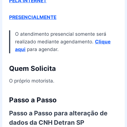
PELA INTERNET
PRESENCIALMENTE
O atendimento presencial somente será
realizado mediante agendamento.
Clique
aqui
para agendar.
Quem Solicita
O próprio motorista.
Passo a Passo
Passo a Passo para alteração de
dados da CNH Detran SP