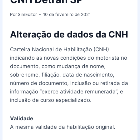
Por
SimEditor
10 de fevereiro de 2021
Alteração de dados da CNH
Carteira Nacional de Habilitação (CNH)
indicando as novas condições do motorista no
documento, como mudança de nome,
sobrenome, filiação, data de nascimento,
número de documento, inclusão ou retirada da
informação “exerce atividade remunerada”, e
inclusão de curso especializado.
Validade
A mesma validade da habilitação original.