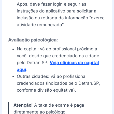
Após, deve fazer login e seguir as
instruções do aplicativo para solicitar a
inclusão ou retirada da informação “exerce
atividade remunerada”
Avaliação psicológica:
Na capital: vá ao profissional próximo a
você, desde que credenciado na cidade
pelo Detran.SP.
Veja clínicas da capital
aqui
.
Outras cidades: vá ao profissional
credenciados (indicados pelo Detran.SP,
conforme divisão equitativa).
Atenção!
A taxa de exame é paga
diretamente ao psicólogo.